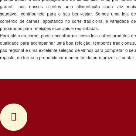
garantir aos nossos clientes uma alimentação cada vez mais
saudável, contribuindo para o seu bem-estar. Somos uma loja de
comércio de carnes, apostando no corte tradicional e variedade de
preparados para refeições especiais e requintadas.
Para além da carne, pode encontrar na nossa loja outros produtos de
qualidade para acompanhar uma boa refeição: temperos tradicionais,
pão regional e uma excelente seleção de vinhos para completar o seu
repasto, de forma a proporcionar momentos de puro prazer alimentar.