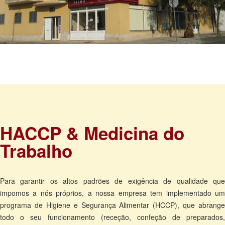
HACCP & Medicina do
Trabalho
Para garantir os altos padrões de exigência de qualidade que
impomos a nós próprios, a nossa empresa tem implementado um
programa de Higiene e Segurança Alimentar (HCCP), que abrange
todo o seu funcionamento (receção, confeção de preparados,