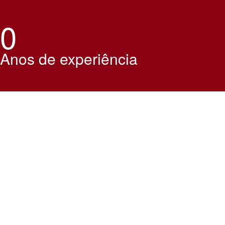
0
Anos de experiência