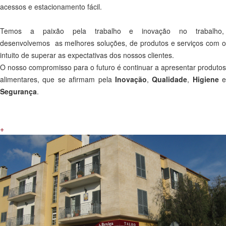
acessos e estacionamento fácil.
Temos a paixão pela trabalho e inovação no trabalho,
desenvolvemos as melhores soluções, de produtos e serviços com o
intuito de superar as expectativas dos nossos clientes.
O nosso compromisso para o futuro é continuar a apresentar produtos
alimentares, que se afirmam pela
Inovação
,
Qualidade
,
Higiene
e
Segurança
.
+