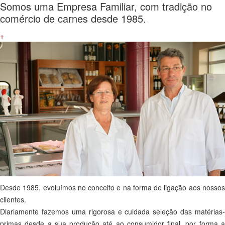
Somos uma Empresa Familiar, com tradição no
comércio de carnes desde 1985.
+
Desde 1985, evoluímos no conceito e na forma de ligação aos nossos
clientes.
Diariamente fazemos uma rigorosa e cuidada seleção das matérias-
primas desde a sua produção até ao consumidor final, por forma a