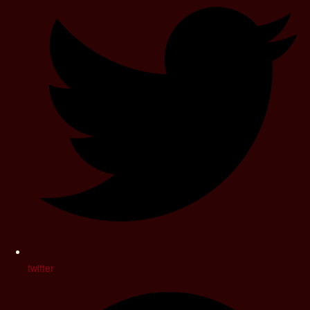
twitter