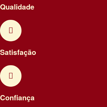
Qualidade
Satisfação
Confiança