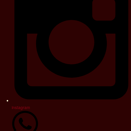
instagram