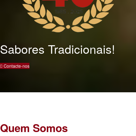
Sabores Tradicionais!
Contacte-nos
Quem Somos