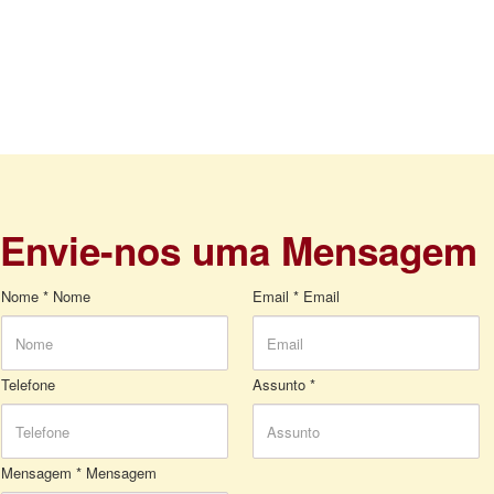
Envie-nos uma Mensagem
Nome *
Nome
Email *
Email
Telefone
Assunto *
Mensagem *
Mensagem