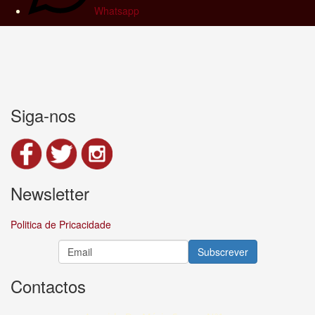
Whatsapp
Siga-nos
Newsletter
Politica de Pricacidade
Contactos