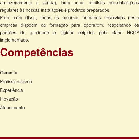
armazenamento e venda), bem como análises microbiológicas
regulares às nossas instalações e produtos preparados.
Para além disso, todos os recursos humanos envolvidos nesta
empresa dispõem de formação para operarem, respeitando os
padrões de qualidade e higiene exigidos pelo plano HCCP
implementado.
Competências
Garantia
Profissionalismo
Experiência
Inovação
Atendimento