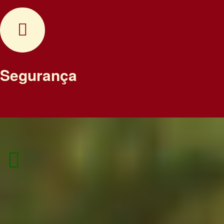
Segurança