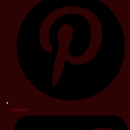
pinterest