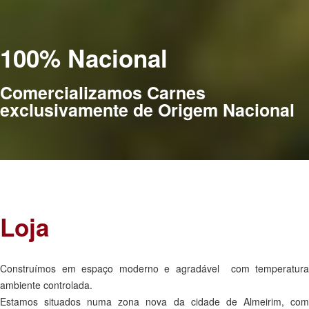
100% Nacional
Comercializamos Carnes
exclusivamente de Origem Nacional
Loja
Construímos em espaço moderno e agradável com temperatura
ambiente controlada.
Estamos situados numa zona nova da cidade de Almeirim, com